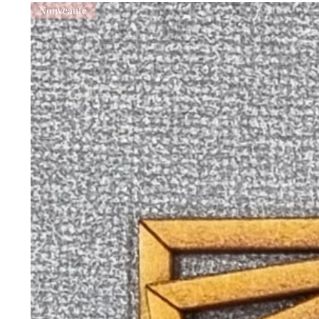
Nouveauté