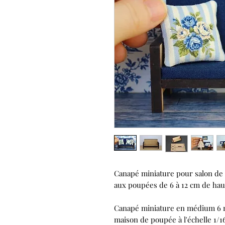
Canapé miniature pour salon de 
aux poupées de 6 à 12 cm de hau
Canapé miniature en médium 6 
maison de poupée à l'échelle 1/1