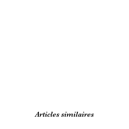
Articles similaires