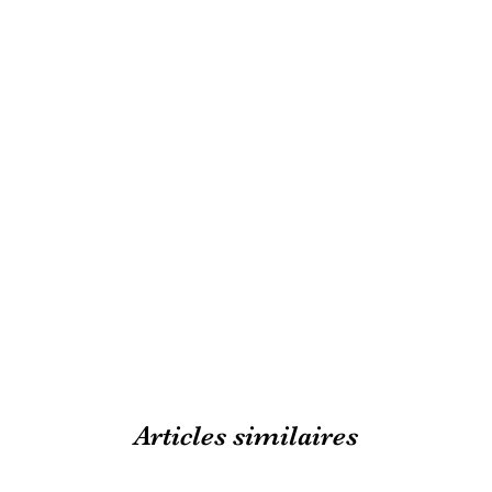
Articles similaires