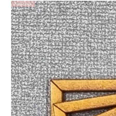
Nouveauté