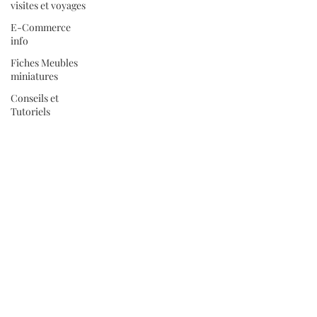
visites et voyages
E-Commerce
info
Fiches Meubles
miniatures
Conseils et
Tutoriels