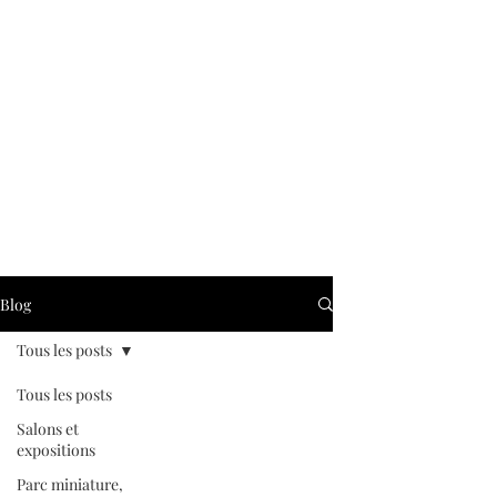
Blog
Tous les posts
Tous les posts
Salons et
expositions
Parc miniature,