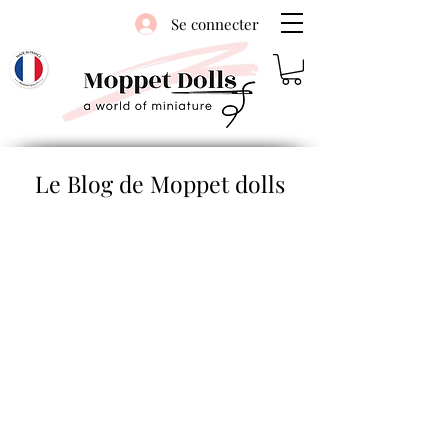
Se connecter
Le Blog de Moppet dolls