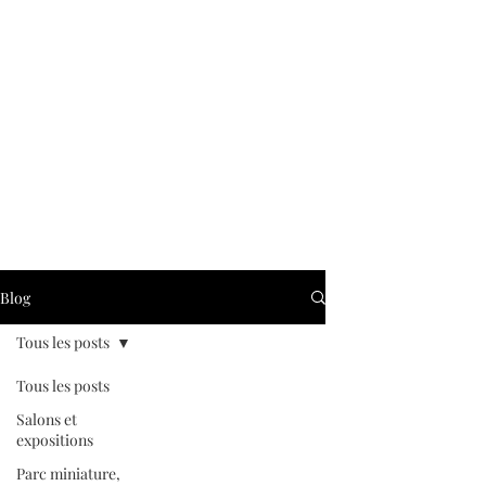
Blog
Tous les posts
Tous les posts
Salons et
expositions
Parc miniature,