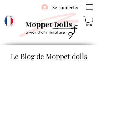
Se connecter
Le Blog de Moppet dolls