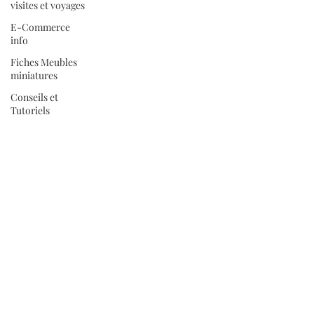
visites et voyages
E-Commerce
info
Fiches Meubles
miniatures
Conseils et
Tutoriels